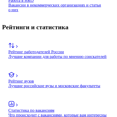
Работа в НКО
Вакансии в некоммерческих организациях и статьи
о них
Рейтинги и статистика
Рейтинг работодателей России
Лучшие компании для работы по мнению соискателей
Рейтинг вузов
Лучшие российские вузы и московские факультеты
Статистика по вакансиям
Что происходит с вакансиями, которые вам интересны