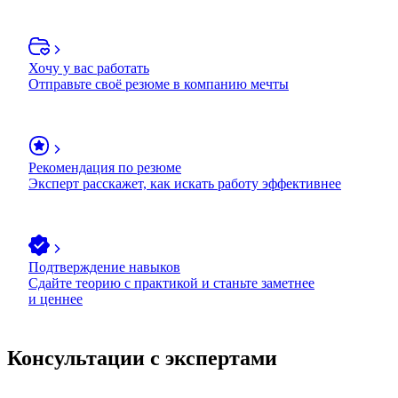
Хочу у вас работать
Отправьте своё резюме в компанию мечты
Рекомендация по резюме
Эксперт расскажет, как искать работу эффективнее
Подтверждение навыков
Сдайте теорию с практикой и станьте заметнее
и ценнее
Консультации с экспертами