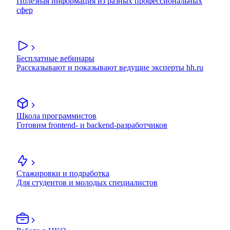
Полезная информация из разных профессиональных
сфер
Бесплатные вебинары
Рассказывают и показывают ведущие эксперты hh.ru
Школа программистов
Готовим frontend- и backend-разработчиков
Стажировки и подработка
Для студентов и молодых специалистов