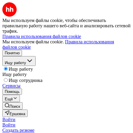
Мы используем файлы cookie, чтобы обеспечивать
правильную работу нашего веб-сайта и анализировать сетевой
трафик.
Правила использования файлов cookie
Мы используем файлы cookie.
Правила использования
файлов cookie
Понятно
Ищу работу
Ищу работу
Ищу работу
Ищу сотрудника
Сервисы
Помощь
Ещё
Поиск
Ершовка
Войти
Войти
Создать резюме