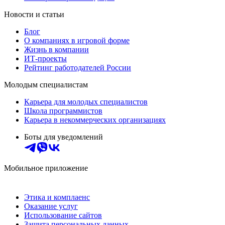
Новости и статьи
Блог
О компаниях в игровой форме
Жизнь в компании
ИТ-проекты
Рейтинг работодателей России
Молодым специалистам
Карьера для молодых специалистов
Школа программистов
Карьера в некоммерческих организациях
Боты для уведомлений
Мобильное приложение
Этика и комплаенс
Оказание услуг
Использование сайтов
Защита персональных данных