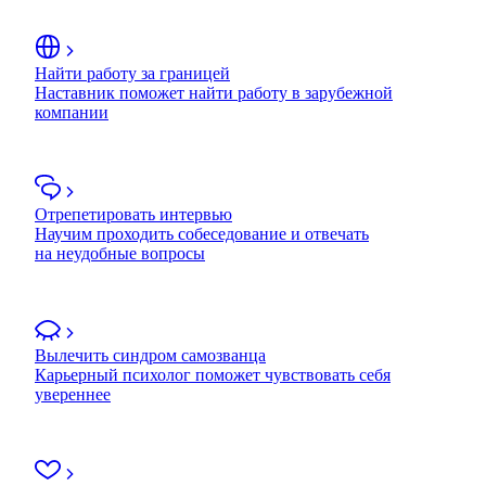
Найти работу за границей
Наставник поможет найти работу в зарубежной
компании
Отрепетировать интервью
Научим проходить собеседование и отвечать
на неудобные вопросы
Вылечить синдром самозванца
Карьерный психолог поможет чувствовать себя
увереннее