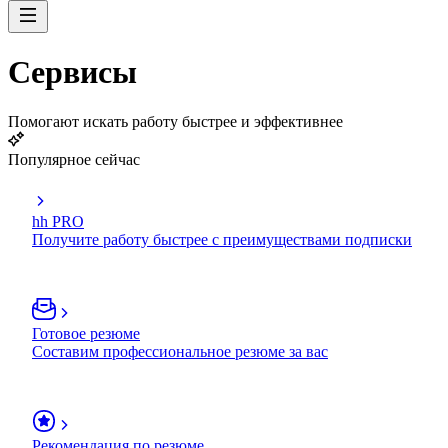
Сервисы
Помогают искать работу быстрее и эффективнее
Популярное сейчас
hh PRO
Получите работу быстрее с преимуществами подписки
Готовое резюме
Составим профессиональное резюме за вас
Рекомендация по резюме