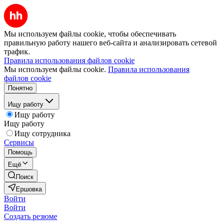
Мы используем файлы cookie, чтобы обеспечивать
правильную работу нашего веб-сайта и анализировать сетевой
трафик.
Правила использования файлов cookie
Мы используем файлы cookie.
Правила использования
файлов cookie
Понятно
Ищу работу
Ищу работу
Ищу работу
Ищу сотрудника
Сервисы
Помощь
Ещё
Поиск
Ершовка
Войти
Войти
Создать резюме