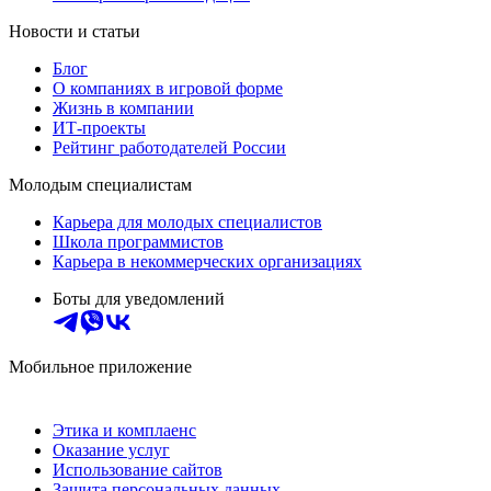
Новости и статьи
Блог
О компаниях в игровой форме
Жизнь в компании
ИТ-проекты
Рейтинг работодателей России
Молодым специалистам
Карьера для молодых специалистов
Школа программистов
Карьера в некоммерческих организациях
Боты для уведомлений
Мобильное приложение
Этика и комплаенс
Оказание услуг
Использование сайтов
Защита персональных данных