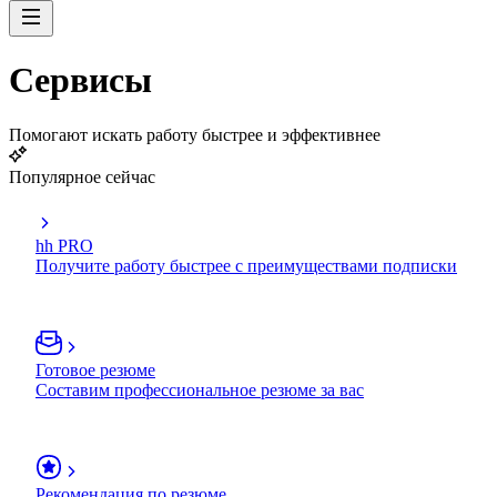
Сервисы
Помогают искать работу быстрее и эффективнее
Популярное сейчас
hh PRO
Получите работу быстрее с преимуществами подписки
Готовое резюме
Составим профессиональное резюме за вас
Рекомендация по резюме