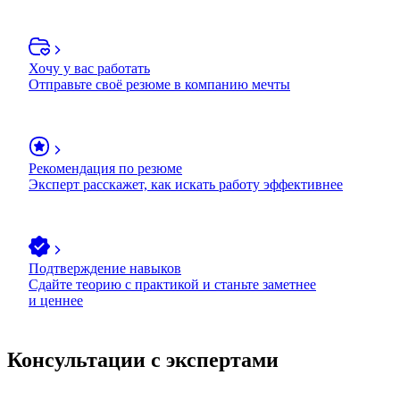
Хочу у вас работать
Отправьте своё резюме в компанию мечты
Рекомендация по резюме
Эксперт расскажет, как искать работу эффективнее
Подтверждение навыков
Сдайте теорию с практикой и станьте заметнее
и ценнее
Консультации с экспертами