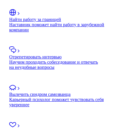
Найти работу за границей
Наставник поможет найти работу в зарубежной
компании
Отрепетировать интервью
Научим проходить собеседование и отвечать
на неудобные вопросы
Вылечить синдром самозванца
Карьерный психолог поможет чувствовать себя
увереннее