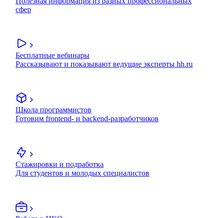
Полезная информация из разных профессиональных
сфер
Бесплатные вебинары
Рассказывают и показывают ведущие эксперты hh.ru
Школа программистов
Готовим frontend- и backend-разработчиков
Стажировки и подработка
Для студентов и молодых специалистов