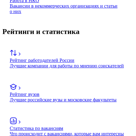
Работа в НКО
Вакансии в некоммерческих организациях и статьи
о них
Рейтинги и статистика
Рейтинг работодателей России
Лучшие компании для работы по мнению соискателей
Рейтинг вузов
Лучшие российские вузы и московские факультеты
Статистика по вакансиям
Что происходит с вакансиями, которые вам интересны