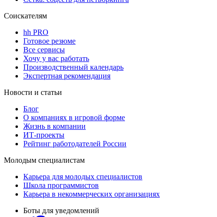
Соискателям
hh PRO
Готовое резюме
Все сервисы
Хочу у вас работать
Производственный календарь
Экспертная рекомендация
Новости и статьи
Блог
О компаниях в игровой форме
Жизнь в компании
ИТ-проекты
Рейтинг работодателей России
Молодым специалистам
Карьера для молодых специалистов
Школа программистов
Карьера в некоммерческих организациях
Боты для уведомлений