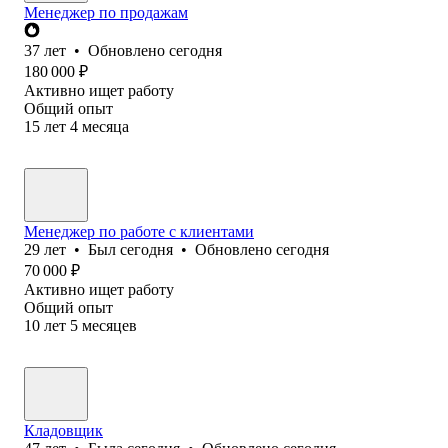
Менеджер по продажам
37
лет
•
Обновлено
сегодня
180 000
₽
Активно ищет работу
Общий опыт
15
лет
4
месяца
Менеджер по работе с клиентами
29
лет
•
Был
сегодня
•
Обновлено
сегодня
70 000
₽
Активно ищет работу
Общий опыт
10
лет
5
месяцев
Кладовщик