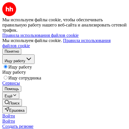
Мы используем файлы cookie, чтобы обеспечивать
правильную работу нашего веб-сайта и анализировать сетевой
трафик.
Правила использования файлов cookie
Мы используем файлы cookie.
Правила использования
файлов cookie
Понятно
Ищу работу
Ищу работу
Ищу работу
Ищу сотрудника
Сервисы
Помощь
Ещё
Поиск
Ершовка
Войти
Войти
Создать резюме