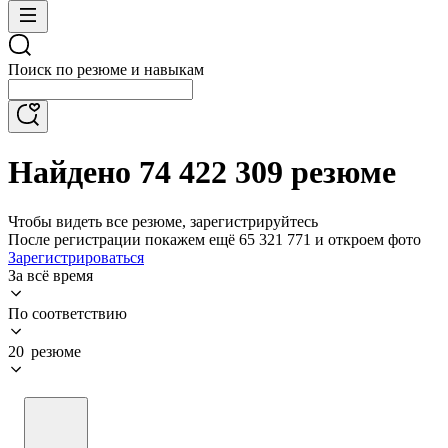
Поиск по резюме и навыкам
Найдено 74 422 309 резюме
Чтобы видеть все резюме, зарегистрируйтесь
После регистрации покажем ещё 65 321 771 и откроем фото
Зарегистрироваться
За всё время
По соответствию
20 резюме