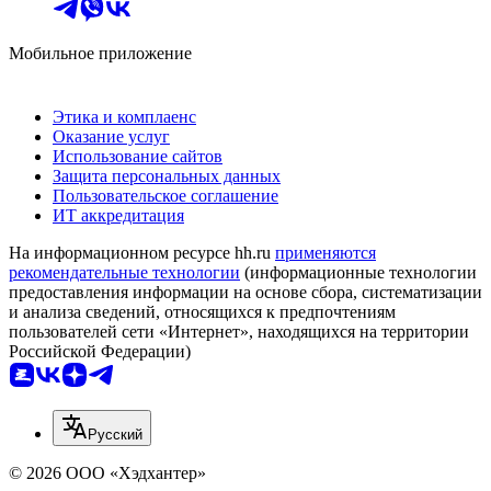
Мобильное приложение
Этика и комплаенс
Оказание услуг
Использование сайтов
Защита персональных данных
Пользовательское соглашение
ИТ аккредитация
На информационном ресурсе hh.ru
применяются
рекомендательные технологии
(информационные технологии
предоставления информации на основе сбора, систематизации
и анализа сведений, относящихся к предпочтениям
пользователей сети «Интернет», находящихся на территории
Российской Федерации)
Русский
© 2026 ООО «Хэдхантер»