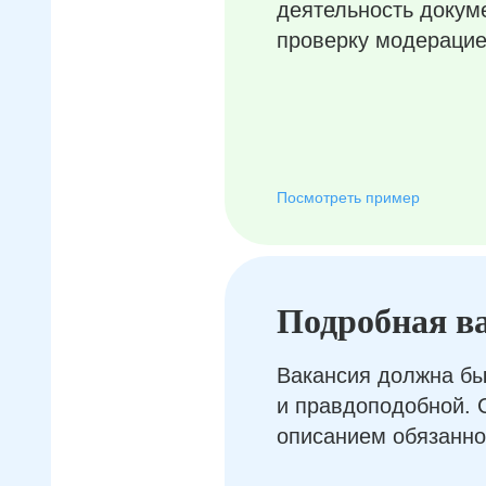
деятельность докум
проверку модерацие
Посмотреть пример
Подробная в
Вакансия должна бы
и правдоподобной. 
описанием обязанно