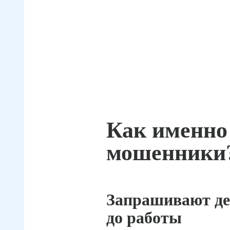
Как именно
мошенники
Запрашивают де
до работы