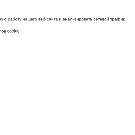
ую работу нашего веб-сайта и анализировать сетевой трафик.
ов cookie