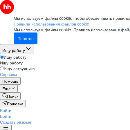
Мы используем файлы cookie, чтобы обеспечивать правильн
Правила использования файлов cookie
Мы используем файлы cookie.
Правила использования файл
Понятно
Ищу работу
Ищу работу
Ищу работу
Ищу сотрудника
Сервисы
Помощь
Ещё
Поиск
Ершовка
Войти
Войти
Создать резюме