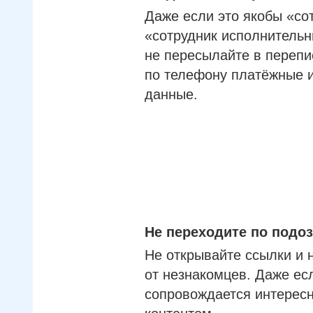
Даже если это якобы «со
«сотрудник исполнительн
не пересылайте в перепи
по телефону платёжные 
данные.
Не переходите по под
Не открывайте ссылки и 
от незнакомцев. Даже ес
сопровождается интерес