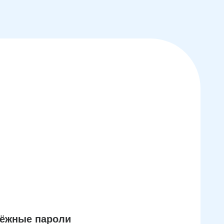
дёжные пароли