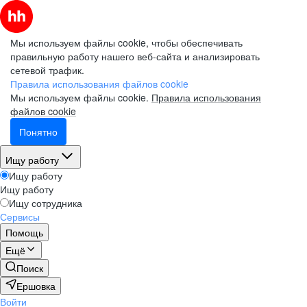
Мы используем файлы cookie, чтобы обеспечивать
правильную работу нашего веб-сайта и анализировать
сетевой трафик.
Правила использования файлов cookie
Мы используем файлы cookie.
Правила использования
файлов cookie
Понятно
Ищу работу
Ищу работу
Ищу работу
Ищу сотрудника
Сервисы
Помощь
Ещё
Поиск
Ершовка
Войти