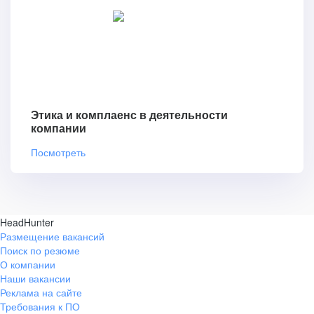
Этика и комплаенс в деятельности
компании
Посмотреть
HeadHunter
Размещение вакансий
Поиск по резюме
О компании
Наши вакансии
Реклама на сайте
Требования к ПО