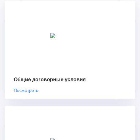
Общие договорные условия
Посмотреть