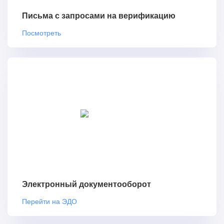
Письма с запросами на верификацию
Посмотреть
Электронный документооборот
Перейти на ЭДО