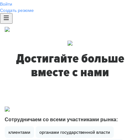
Войти
Создать резюме
Достигайте больше
вместе с нами
Сотрудничаем со всеми участниками рынка:
клиентами
органами государственной власти