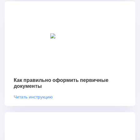
Как правильно оформить первичные
документы
Читать инструкцию