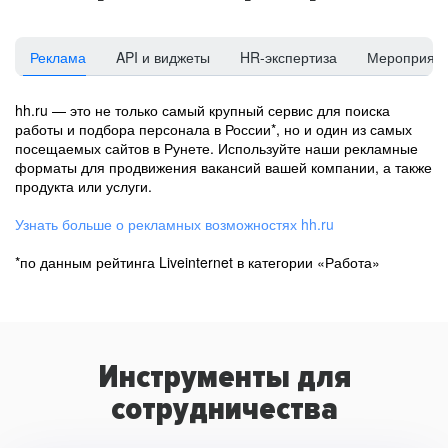
Реклама
API и виджеты
HR-экспертиза
Мероприят
hh.ru — это не только самый крупный сервис для поиска
работы и подбора персонала в России*, но и один из самых
посещаемых сайтов в Рунете. Используйте наши рекламные
форматы для продвижения вакансий вашей компании, а также
продукта или услуги.
Узнать больше о рекламных возможностях hh.ru
*по данным рейтинга Liveinternet в категории «Работа»
Инструменты для
сотрудничества