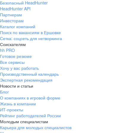
Безопасный HeadHunter
HeadHunter API
Партнерам
Инвесторам
Каталог компаний
Поиск по вакансиям в Ершовке
Сетка: соцсеть для нетворкинга
Соискателям
hh PRO
Готовое резюме
Все сервисы
Хочу у вас работать
Производственный календарь
Экспертная рекомендация
Новости и статьи
Блог
О компаниях в игровой форме
Жизнь в компании
ИТ-проекты
Рейтинг работодателей России
Молодым специалистам
Карьера для молодых специалистов