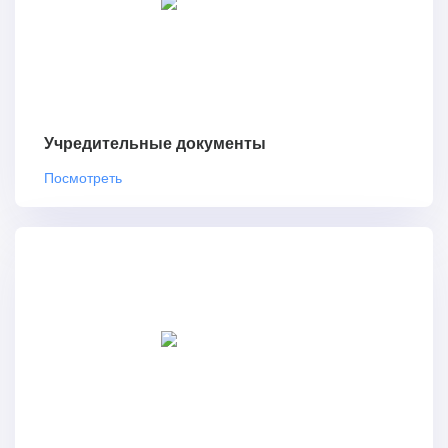
Учредительные документы
Посмотреть