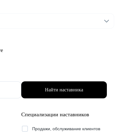
те
Найти наставника
Специализации наставников
Продажи, обслуживание клиентов