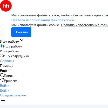
Мы используем файлы cookie, чтобы обеспечивать правильн
Правила использования файлов cookie
Мы используем файлы cookie.
Правила использования файл
Понятно
Ищу работу
Ищу работу
Ищу работу
Ищу сотрудника
Сервисы
Помощь
Ещё
Поиск
Ершовка
Войти
Войти
Создать резюме