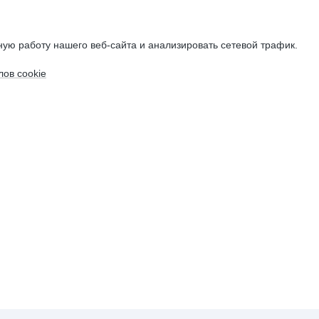
ую работу нашего веб-сайта и анализировать сетевой трафик.
ов cookie