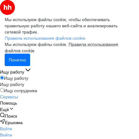
Мы используем файлы cookie, чтобы обеспечивать
правильную работу нашего веб-сайта и анализировать
сетевой трафик.
Правила использования файлов cookie
Мы используем файлы cookie.
Правила использования
файлов cookie
Понятно
Ищу работу
Ищу работу
Ищу работу
Ищу сотрудника
Сервисы
Помощь
Ещё
Поиск
Ершовка
Войти
Войти