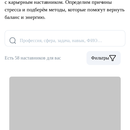
с карьерным наставником. Определим причины
стресса и подберём методы, которые помогут вернуть
баланс и энергию.
Профессия, сфера, задача, навык, ФИО…
Есть 58 наставников для вас
Фильтры