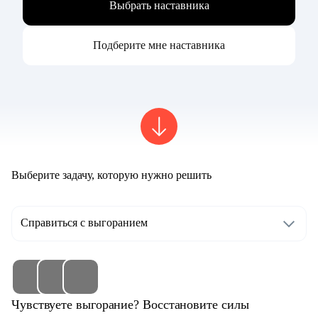
Выбрать наставника
Подберите мне наставника
Выберите задачу, которую нужно решить
Справиться с выгоранием
Чувствуете выгорание? Восстановите силы