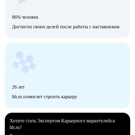
86% человек
Достигли своих целей после работы с наставником
26
лет
hh.ru помогает строить карьеру
Хотите стать Экспертом Карьерного маркетплейса
hh.ru?