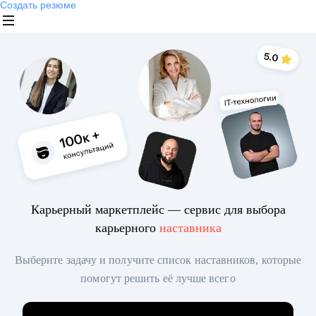
Создать резюме
Карьерный маркетплейс — сервис для выбора
карьерного
наставника
Выберите задачу и получите список наставников, которые
помогут решить её лучше всего