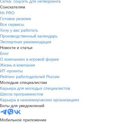
Сетка: соцсеть для нетворкинга
Соискателям
hh PRO
Готовое резюме
Все сервисы
Хочу у вас работать
Производственный календарь
Экспертная рекомендация
Новости и статьи
Блог
О компаниях в игровой форме
Жизнь в компании
ИТ-проекты
Рейтинг работодателей России
Молодым специалистам
Карьера для молодых специалистов
Школа программистов
Карьера в некоммерческих организациях
Боты для уведомлений
Мобильное приложение