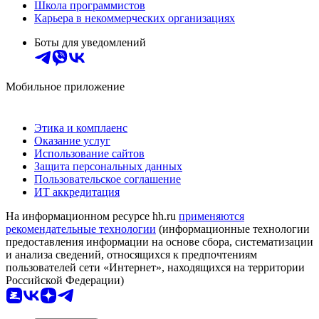
Школа программистов
Карьера в некоммерческих организациях
Боты для уведомлений
Мобильное приложение
Этика и комплаенс
Оказание услуг
Использование сайтов
Защита персональных данных
Пользовательское соглашение
ИТ аккредитация
На информационном ресурсе hh.ru
применяются
рекомендательные технологии
(информационные технологии
предоставления информации на основе сбора, систематизации
и анализа сведений, относящихся к предпочтениям
пользователей сети «Интернет», находящихся на территории
Российской Федерации)