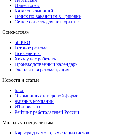
Инвесторам
Каталог компаний
Поиск по вакансиям в Ершовке
Сетка: соцсеть для нетворкинга
Соискателям
hh PRO
Готовое резюме
Все сервисы
Хочу у вас работать
Производственный календарь
Экспертная рекомендация
Новости и статьи
Блог
О компаниях в игровой форме
Жизнь в компании
ИТ-проекты
Рейтинг работодателей России
Молодым специалистам
Карьера для молодых специалистов