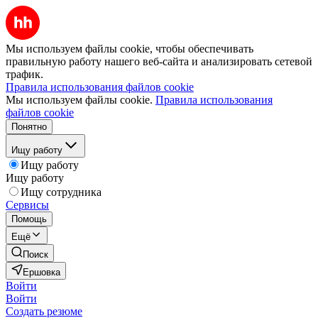
Мы используем файлы cookie, чтобы обеспечивать
правильную работу нашего веб-сайта и анализировать сетевой
трафик.
Правила использования файлов cookie
Мы используем файлы cookie.
Правила использования
файлов cookie
Понятно
Ищу работу
Ищу работу
Ищу работу
Ищу сотрудника
Сервисы
Помощь
Ещё
Поиск
Ершовка
Войти
Войти
Создать резюме