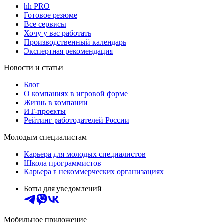
hh PRO
Готовое резюме
Все сервисы
Хочу у вас работать
Производственный календарь
Экспертная рекомендация
Новости и статьи
Блог
О компаниях в игровой форме
Жизнь в компании
ИТ-проекты
Рейтинг работодателей России
Молодым специалистам
Карьера для молодых специалистов
Школа программистов
Карьера в некоммерческих организациях
Боты для уведомлений
Мобильное приложение