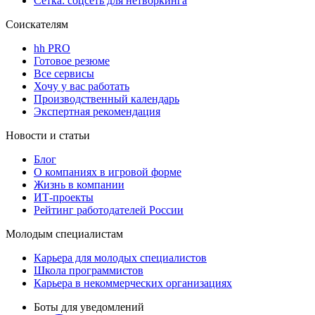
Сетка: соцсеть для нетворкинга
Соискателям
hh PRO
Готовое резюме
Все сервисы
Хочу у вас работать
Производственный календарь
Экспертная рекомендация
Новости и статьи
Блог
О компаниях в игровой форме
Жизнь в компании
ИТ-проекты
Рейтинг работодателей России
Молодым специалистам
Карьера для молодых специалистов
Школа программистов
Карьера в некоммерческих организациях
Боты для уведомлений