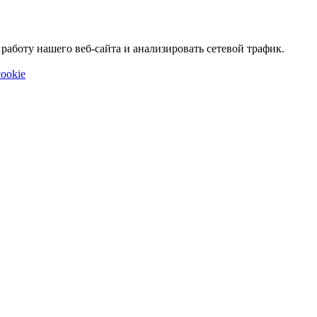
аботу нашего веб-сайта и анализировать сетевой трафик.
ookie