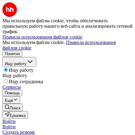
Мы используем файлы cookie, чтобы обеспечивать
правильную работу нашего веб-сайта и анализировать сетевой
трафик.
Правила использования файлов cookie
Мы используем файлы cookie.
Правила использования
файлов cookie
Понятно
Ищу работу
Ищу работу
Ищу работу
Ищу сотрудника
Сервисы
Помощь
Ещё
Поиск
Ершовка
Войти
Войти
Создать резюме