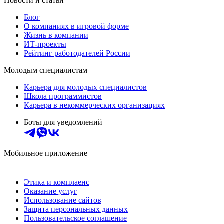
Новости и статьи
Блог
О компаниях в игровой форме
Жизнь в компании
ИТ-проекты
Рейтинг работодателей России
Молодым специалистам
Карьера для молодых специалистов
Школа программистов
Карьера в некоммерческих организациях
Боты для уведомлений
Мобильное приложение
Этика и комплаенс
Оказание услуг
Использование сайтов
Защита персональных данных
Пользовательское соглашение