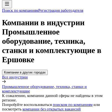
Поиск по компаниям
Регистрация работодателя
Компании в индустрии
Промышленное
оборудование, техника,
станки и комплектующие в
Ершовке
Компании в других городах
Все индустрии
Промышленное оборудование, техника, станки и
комплектующие
К сожалению, компании данной сферы не найдены в этом
регионе.
Попробуйте воспользоваться
поиском по компаниям
или
посмотреть
компании без открытых вакансий