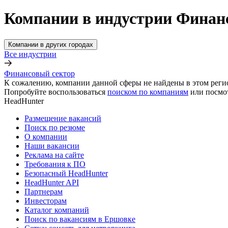
Компании в индустрии Финан
Компании в других городах
Все индустрии
Финансовый сектор
К сожалению, компании данной сферы не найдены в этом реги
Попробуйте воспользоваться
поиском по компаниям
или посмо
HeadHunter
Размещение вакансий
Поиск по резюме
О компании
Наши вакансии
Реклама на сайте
Требования к ПО
Безопасный HeadHunter
HeadHunter API
Партнерам
Инвесторам
Каталог компаний
Поиск по вакансиям в Ершовке