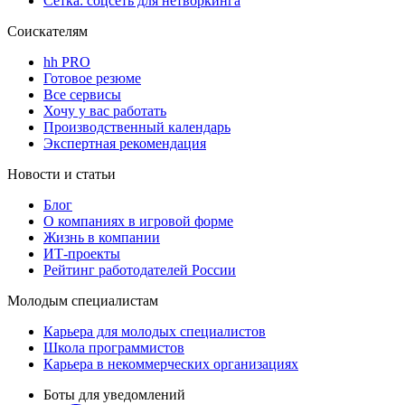
Сетка: соцсеть для нетворкинга
Соискателям
hh PRO
Готовое резюме
Все сервисы
Хочу у вас работать
Производственный календарь
Экспертная рекомендация
Новости и статьи
Блог
О компаниях в игровой форме
Жизнь в компании
ИТ-проекты
Рейтинг работодателей России
Молодым специалистам
Карьера для молодых специалистов
Школа программистов
Карьера в некоммерческих организациях
Боты для уведомлений