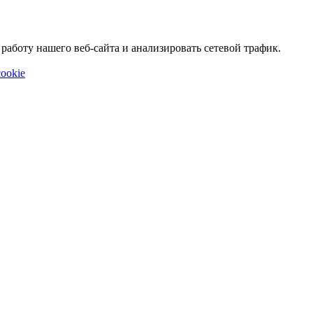
аботу нашего веб-сайта и анализировать сетевой трафик.
ookie