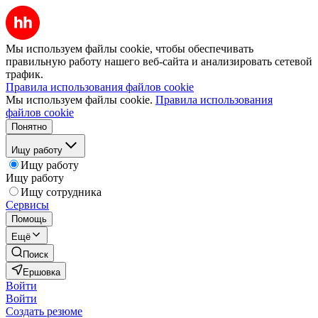
Мы используем файлы cookie, чтобы обеспечивать
правильную работу нашего веб-сайта и анализировать сетевой
трафик.
Правила использования файлов cookie
Мы используем файлы cookie.
Правила использования
файлов cookie
Понятно
Ищу работу
Ищу работу
Ищу работу
Ищу сотрудника
Сервисы
Помощь
Ещё
Поиск
Ершовка
Войти
Войти
Создать резюме