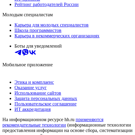
Рейтинг работодателей России
Молодым специалистам
Карьера для молодых специалистов
Школа программистов
Карьера в некоммерческих организациях
Боты для уведомлений
Мобильное приложение
Этика и комплаенс
Оказание услуг
Использование сайтов
Защита персональных данных
Пользовательское соглашение
ИТ аккредитация
На информационном ресурсе hh.ru
применяются
рекомендательные технологии
(информационные технологии
предоставления информации на основе сбора, систематизации