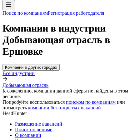
Поиск по компаниям
Регистрация работодателя
Компании в индустрии
Добывающая отрасль в
Ершовке
Компании в других городах
Все индустрии
Добывающая отрасль
К сожалению, компании данной сферы не найдены в этом
регионе.
Попробуйте воспользоваться
поиском по компаниям
или
посмотреть
компании без открытых вакансий
HeadHunter
Размещение вакансий
Поиск по резюме
О компании