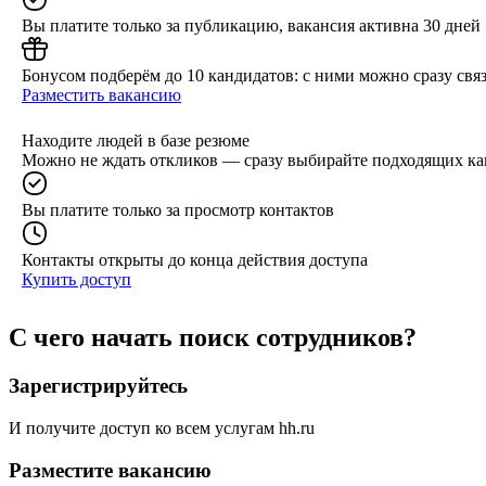
Вы платите только за публикацию, вакансия активна 30 дней
Бонусом подберём до 10 кандидатов: с ними можно сразу связ
Разместить вакансию
Находите людей в базе резюме
Можно не ждать откликов — сразу выбирайте подходящих ка
Вы платите только за просмотр контактов
Контакты открыты до конца действия доступа
Купить доступ
С чего начать поиск сотрудников?
Зарегистрируйтесь
И получите доступ ко всем услугам hh.ru
Разместите вакансию