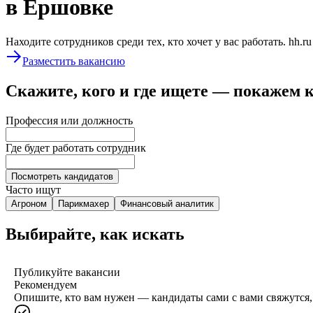
в Ершовке
Находите сотрудников среди тех, кто хочет у вас работать. hh.r
Разместить вакансию
Скажите, кого и где ищете — покажем 
Профессия или должность
Где будет работать сотрудник
Посмотреть кандидатов
Часто ищут
Агроном
Парикмахер
Финансовый аналитик
Выбирайте, как искать
Публикуйте вакансии
Рекомендуем
Опишите, кто вам нужен — кандидаты сами с вами свяжутся, 