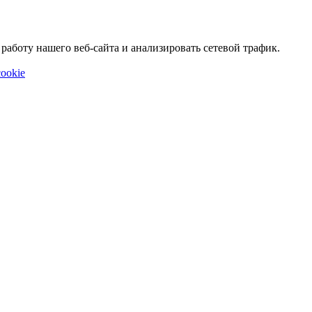
аботу нашего веб-сайта и анализировать сетевой трафик.
ookie