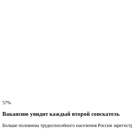
57%
Вакансию увидит каждый второй соискатель
Больше половины трудоспособного населения
России зарегистр