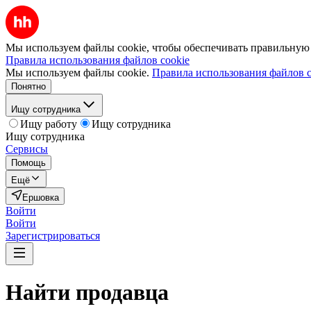
Мы используем файлы cookie, чтобы обеспечивать правильную р
Правила использования файлов cookie
Мы используем файлы cookie.
Правила использования файлов c
Понятно
Ищу сотрудника
Ищу работу
Ищу сотрудника
Ищу сотрудника
Сервисы
Помощь
Ещё
Ершовка
Войти
Войти
Зарегистрироваться
Найти
продавца