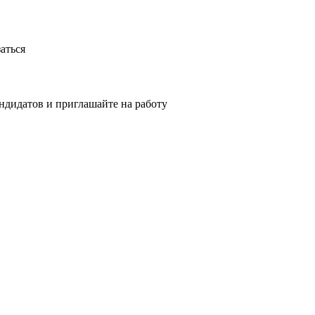
аться
ндидатов и приглашайте на работу