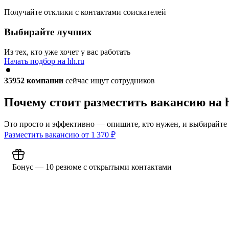
Получайте отклики с контактами соискателей
Выбирайте лучших
Из тех, кто уже хочет у вас работать
Начать подбор на hh.ru
35952
компании
сейчас ищут сотрудников
Почему стоит разместить вакансию на 
Это просто и эффективно — опишите, кто нужен, и выбирайте
Разместить вакансию от
1 370
₽
Бонус — 10 резюме с открытыми контактами