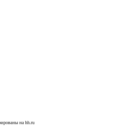
ированы на hh.ru