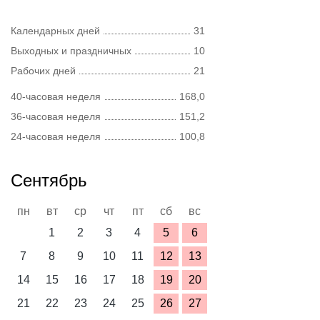
Календарных дней
31
Выходных и праздничных
10
Рабочих дней
21
40-часовая неделя
168,0
36-часовая неделя
151,2
24-часовая неделя
100,8
Сентябрь
пн
вт
ср
чт
пт
сб
вс
1
2
3
4
5
6
7
8
9
10
11
12
13
14
15
16
17
18
19
20
21
22
23
24
25
26
27