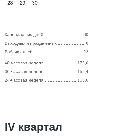
28
29
30
Календарных дней
30
Выходных и праздничных
8
Рабочих дней
22
40-часовая неделя
176,0
36-часовая неделя
158,4
24-часовая неделя
105,6
IV квартал