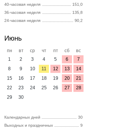
40-часовая неделя
151,0
36-часовая неделя
135,8
24-часовая неделя
90,2
Июнь
пн
вт
ср
чт
пт
сб
вс
1
2
3
4
5
6
7
8
9
10
11
12
13
14
15
16
17
18
19
20
21
22
23
24
25
26
27
28
29
30
Календарных дней
30
Выходных и праздничных
9