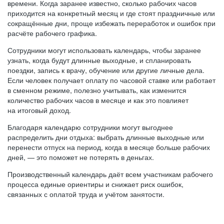
времени. Когда заранее известно, сколько рабочих часов
приходится на конкретный месяц и где стоят праздничные или
сокращённые дни, проще избежать переработок и ошибок при
расчёте рабочего графика.
Сотрудники могут использовать календарь, чтобы заранее
узнать, когда будут длинные выходные, и спланировать
поездки, запись к врачу, обучение или другие личные дела.
Если человек получает оплату по часовой ставке или работает
в сменном режиме, полезно учитывать, как изменится
количество рабочих часов в месяце и как это повлияет
на итоговый доход.
Благодаря календарю сотрудники могут выгоднее
распределить дни отдыха: выбрать длинные выходные или
перенести отпуск на период, когда в месяце больше рабочих
дней, — это поможет не потерять в деньгах.
Производственный календарь даёт всем участникам рабочего
процесса единые ориентиры и снижает риск ошибок,
связанных с оплатой труда и учётом занятости.