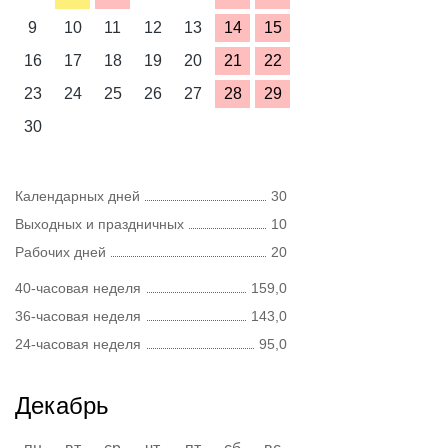
9
10
11
12
13
14
15
16
17
18
19
20
21
22
23
24
25
26
27
28
29
30
Календарных дней
30
Выходных и праздничных
10
Рабочих дней
20
40-часовая неделя
159,0
36-часовая неделя
143,0
24-часовая неделя
95,0
Декабрь