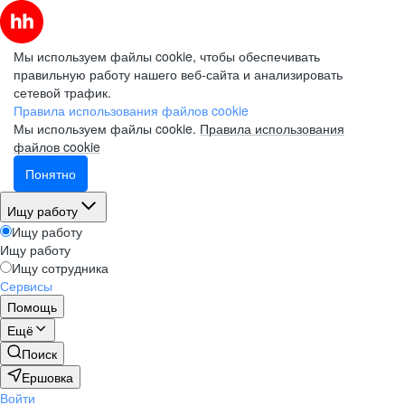
Мы используем файлы cookie, чтобы обеспечивать
правильную работу нашего веб-сайта и анализировать
сетевой трафик.
Правила использования файлов cookie
Мы используем файлы cookie.
Правила использования
файлов cookie
Понятно
Ищу работу
Ищу работу
Ищу работу
Ищу сотрудника
Сервисы
Помощь
Ещё
Поиск
Ершовка
Войти