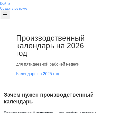
Войти
Создать резюме
Производственный
календарь на 2026
год
для пятидневной рабочей недели
Календарь на 2025 год
Зачем нужен производственный
календарь
Производственный календарь — это график, в котором