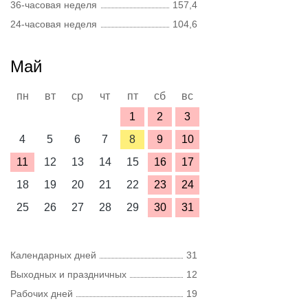
36-часовая неделя
157,4
24-часовая неделя
104,6
Май
пн
вт
ср
чт
пт
сб
вс
1
2
3
4
5
6
7
8
9
10
11
12
13
14
15
16
17
18
19
20
21
22
23
24
25
26
27
28
29
30
31
Календарных дней
31
Выходных и праздничных
12
Рабочих дней
19