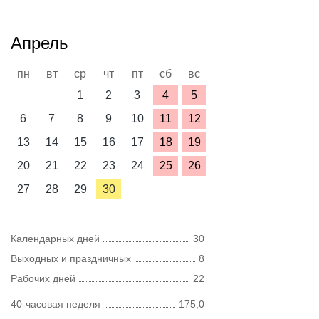
Апрель
пн
вт
ср
чт
пт
сб
вс
1
2
3
4
5
6
7
8
9
10
11
12
13
14
15
16
17
18
19
20
21
22
23
24
25
26
27
28
29
30
Календарных дней
30
Выходных и праздничных
8
Рабочих дней
22
40-часовая неделя
175,0