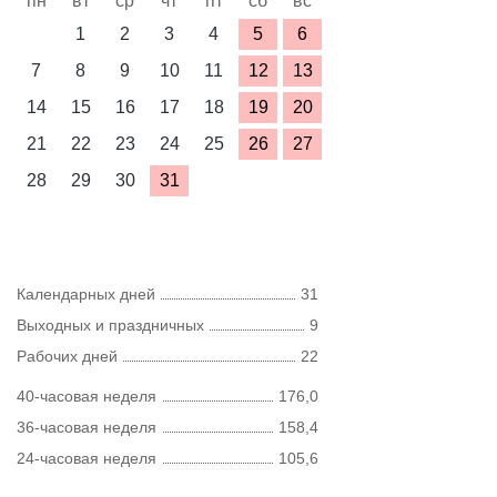
пн
вт
ср
чт
пт
сб
вс
1
2
3
4
5
6
7
8
9
10
11
12
13
14
15
16
17
18
19
20
21
22
23
24
25
26
27
28
29
30
31
Календарных дней
31
Выходных и праздничных
9
Рабочих дней
22
40-часовая неделя
176,0
36-часовая неделя
158,4
24-часовая неделя
105,6