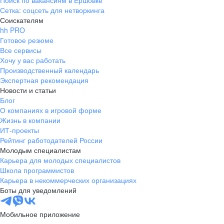
Поиск по вакансиям в Ершовке
Сетка: соцсеть для нетворкинга
Соискателям
hh PRO
Готовое резюме
Все сервисы
Хочу у вас работать
Производственный календарь
Экспертная рекомендация
Новости и статьи
Блог
О компаниях в игровой форме
Жизнь в компании
ИТ-проекты
Рейтинг работодателей России
Молодым специалистам
Карьера для молодых специалистов
Школа программистов
Карьера в некоммерческих организациях
Боты для уведомлений
Мобильное приложение