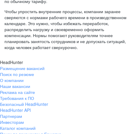
по обычному тарифу.
Чтобы упростить внутренние процессы, компании заранее
сверяются с нормами рабочего времени в производственном
календаре. Это нужно, чтобы избежать переработок,
распределить нагрузку и своевременно оформить
компенсации. Нормы помогают руководителям точнее
планировать занятость сотрудников и не допускать ситуаций,
когда человек работает сверхурочно.
HeadHunter
Размещение вакансий
Поиск по резюме
О компании
Наши вакансии
Реклама на сайте
Требования к ПО
Безопасный HeadHunter
HeadHunter API
Партнерам
Инвесторам
Каталог компаний