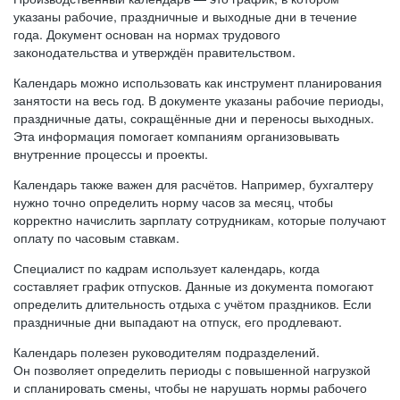
указаны рабочие, праздничные и выходные дни в течение
года. Документ основан на нормах трудового
законодательства и утверждён правительством.
Календарь можно использовать как инструмент планирования
занятости на весь год. В документе указаны рабочие периоды,
праздничные даты, сокращённые дни и переносы выходных.
Эта информация помогает компаниям организовывать
внутренние процессы и проекты.
Календарь также важен для расчётов. Например, бухгалтеру
нужно точно определить норму часов за месяц, чтобы
корректно начислить зарплату сотрудникам, которые получают
оплату по часовым ставкам.
Специалист по кадрам использует календарь, когда
составляет график отпусков. Данные из документа помогают
определить длительность отдыха с учётом праздников. Если
праздничные дни выпадают на отпуск, его продлевают.
Календарь полезен руководителям подразделений.
Он позволяет определить периоды с повышенной нагрузкой
и спланировать смены, чтобы не нарушать нормы рабочего