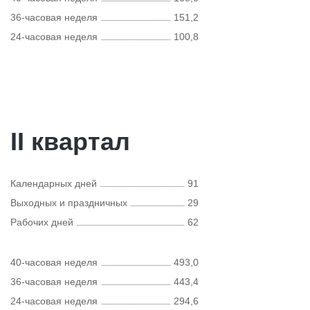
36-часовая неделя
151,2
24-часовая неделя
100,8
II квартал
Календарных дней
91
Выходных и праздничных
29
Рабочих дней
62
40-часовая неделя
493,0
36-часовая неделя
443,4
24-часовая неделя
294,6