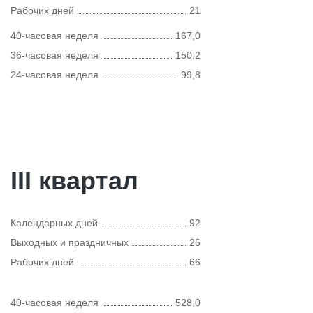
Рабочих дней
21
40-часовая неделя
167,0
36-часовая неделя
150,2
24-часовая неделя
99,8
III квартал
Календарных дней
92
Выходных и праздничных
26
Рабочих дней
66
40-часовая неделя
528,0