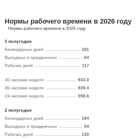
Нормы рабочего времени в 2026 году
Нормы рабочего времени в 2026 году
1 полугодие
Календарных дней
181
Выходных и праздничных
64
Рабочих дней
117
40-часовая неделя
933,0
36-часовая неделя
839,4
24-часовая неделя
558,6
2 полугодие
Календарных дней
184
Выходных и праздничных
54
Рабочих дней
130