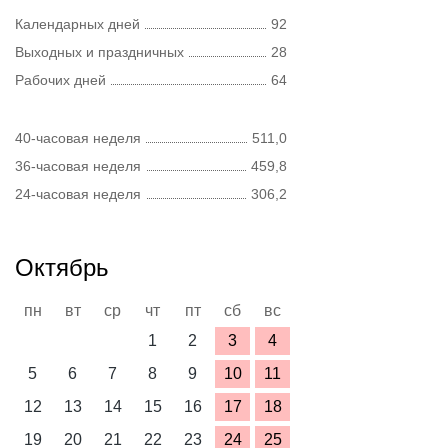
Календарных дней
92
Выходных и праздничных
28
Рабочих дней
64
40-часовая неделя
511,0
36-часовая неделя
459,8
24-часовая неделя
306,2
Октябрь
пн
вт
ср
чт
пт
сб
вс
1
2
3
4
5
6
7
8
9
10
11
12
13
14
15
16
17
18
19
20
21
22
23
24
25