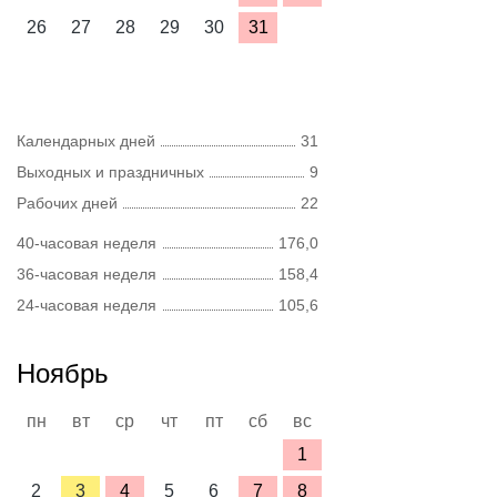
26
27
28
29
30
31
Календарных дней
31
Выходных и праздничных
9
Рабочих дней
22
40-часовая неделя
176,0
36-часовая неделя
158,4
24-часовая неделя
105,6
Ноябрь
пн
вт
ср
чт
пт
сб
вс
1
2
3
4
5
6
7
8