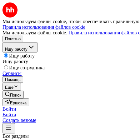
Мы используем файлы cookie, чтобы обеспечивать правильную р
Правила использования файлов cookie
Мы используем файлы cookie.
Правила использования файлов c
Понятно
Ищу работу
Ищу работу
Ищу работу
Ищу сотрудника
Сервисы
Помощь
Ещё
Поиск
Ершовка
Войти
Войти
Создать резюме
Все разделы