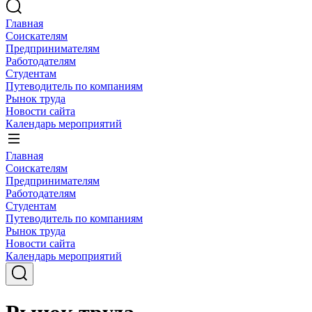
Главная
Соискателям
Предпринимателям
Работодателям
Студентам
Путеводитель по компаниям
Рынок труда
Новости сайта
Календарь мероприятий
Главная
Соискателям
Предпринимателям
Работодателям
Студентам
Путеводитель по компаниям
Рынок труда
Новости сайта
Календарь мероприятий