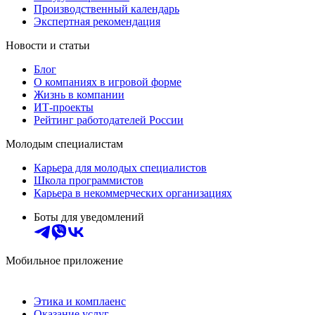
Производственный календарь
Экспертная рекомендация
Новости и статьи
Блог
О компаниях в игровой форме
Жизнь в компании
ИТ-проекты
Рейтинг работодателей России
Молодым специалистам
Карьера для молодых специалистов
Школа программистов
Карьера в некоммерческих организациях
Боты для уведомлений
Мобильное приложение
Этика и комплаенс
Оказание услуг