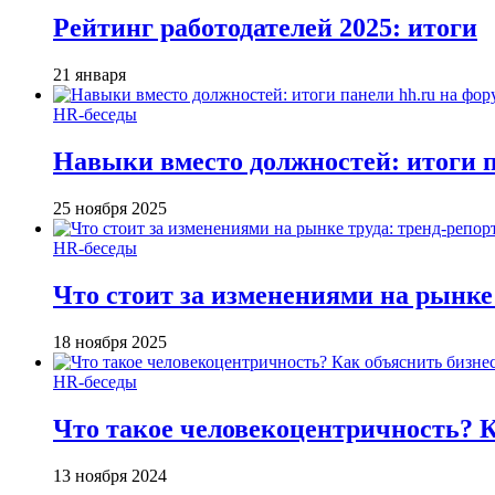
Рейтинг работодателей 2025: итоги
21 января
HR-беседы
Навыки вместо должностей: итоги
25 ноября 2025
HR-беседы
Что стоит за изменениями на рынке 
18 ноября 2025
HR-беседы
Что такое человеко­центричность? 
13 ноября 2024