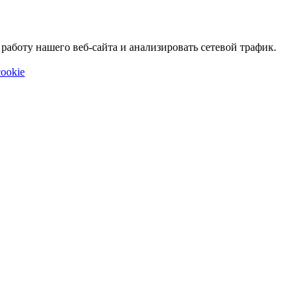
аботу нашего веб-сайта и анализировать сетевой трафик.
ookie