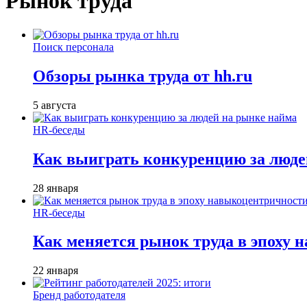
Рынок труда
Поиск персонала
Обзоры рынка труда от hh.ru
5 августа
HR-беседы
Как выиграть конкуренцию за люде
28 января
HR-беседы
Как меняется рынок труда в эпоху
22 января
Бренд работодателя