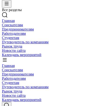
Все разделы
Главная
Соискателям
Предпринимателям
Работодателям
Студентам
Путеводитель по компаниям
Рынок труда
Новости сайта
Календарь мероприятий
Главная
Соискателям
Предпринимателям
Работодателям
Студентам
Путеводитель по компаниям
Рынок труда
Новости сайта
Календарь мероприятий