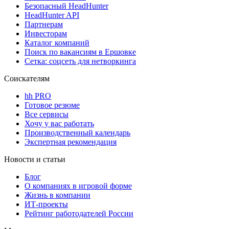
Безопасный HeadHunter
HeadHunter API
Партнерам
Инвесторам
Каталог компаний
Поиск по вакансиям в Ершовке
Сетка: соцсеть для нетворкинга
Соискателям
hh PRO
Готовое резюме
Все сервисы
Хочу у вас работать
Производственный календарь
Экспертная рекомендация
Новости и статьи
Блог
О компаниях в игровой форме
Жизнь в компании
ИТ-проекты
Рейтинг работодателей России