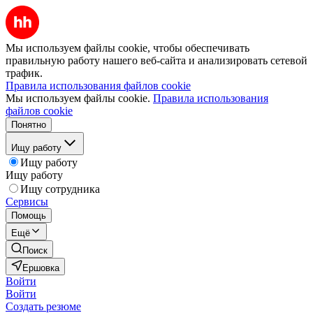
Мы используем файлы cookie, чтобы обеспечивать
правильную работу нашего веб-сайта и анализировать сетевой
трафик.
Правила использования файлов cookie
Мы используем файлы cookie.
Правила использования
файлов cookie
Понятно
Ищу работу
Ищу работу
Ищу работу
Ищу сотрудника
Сервисы
Помощь
Ещё
Поиск
Ершовка
Войти
Войти
Создать резюме