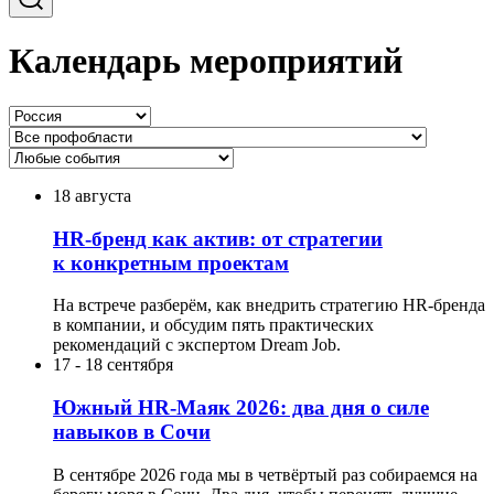
Календарь мероприятий
18 августа
HR-бренд как актив: от стратегии
к конкретным проектам
На встрече разберём, как внедрить стратегию HR-бренда
в компании, и обсудим пять практических
рекомендаций с экспертом Dream Job.
17
-
18 сентября
Южный HR-Маяк 2026: два дня о силе
навыков в Сочи
В сентябре 2026 года мы в четвёртый раз собираемся на