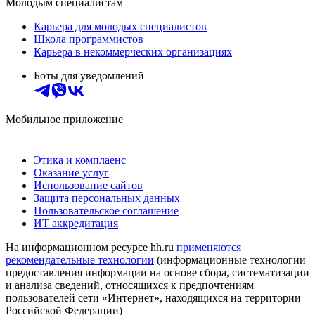
Молодым специалистам
Карьера для молодых специалистов
Школа программистов
Карьера в некоммерческих организациях
Боты для уведомлений
Мобильное приложение
Этика и комплаенс
Оказание услуг
Использование сайтов
Защита персональных данных
Пользовательское соглашение
ИТ аккредитация
На информационном ресурсе hh.ru
применяются
рекомендательные технологии
(информационные технологии
предоставления информации на основе сбора, систематизации
и анализа сведений, относящихся к предпочтениям
пользователей сети «Интернет», находящихся на территории
Российской Федерации)