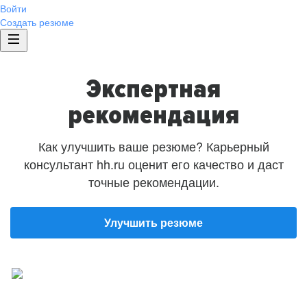
Войти
Создать резюме
Экспертная
рекомендация
Как улучшить ваше резюме? Карьерный
консультант hh.ru оценит его качество и даст
точные рекомендации.
Улучшить резюме