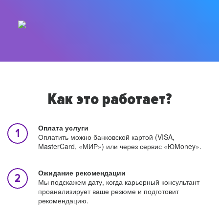
Как это работает?
Оплата услуги
Оплатить можно банковской картой (VISA,
MasterCard, «МИР») или через сервис «ЮMoney».
Ожидание рекомендации
Мы подскажем дату, когда карьерный консультант
проанализирует ваше резюме и подготовит
рекомендацию.