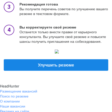
Рекомендация готова
Вы получите перечень советов по улучшению вашего
резюме в текстовом формате.
Вы корректируете своё резюме
Останется только внести правки от карьерного
консультанта. Вы улучшите своё резюме и повысите
шансы получить приглашения на собеседования.
Улучшить резюме
HeadHunter
Размещение вакансий
Поиск по резюме
О компании
Наши вакансии
Реклама на сайте