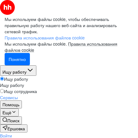
Мы используем файлы cookie, чтобы обеспечивать
правильную работу нашего веб-сайта и анализировать
сетевой трафик.
Правила использования файлов cookie
Мы используем файлы cookie.
Правила использования
файлов cookie
Понятно
Ищу работу
Ищу работу
Ищу работу
Ищу сотрудника
Сервисы
Помощь
Ещё
Поиск
Ершовка
Войти