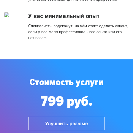
У вас минимальный опыт
Специалисты подскажут, на чём стоит сделать акцент,
если у вас мало профессионального опыта или его
нет вовсе.
Стоимость услуги
799 руб.
Улучшить резюме