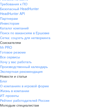
Требования к ПО
Безопасный HeadHunter
HeadHunter API
Партнерам
Инвесторам
Каталог компаний
Поиск по вакансиям в Ершовке
Сетка: соцсеть для нетворкинга
Соискателям
hh PRO
Готовое резюме
Все сервисы
Хочу у вас работать
Производственный календарь
Экспертная рекомендация
Новости и статьи
Блог
О компаниях в игровой форме
Жизнь в компании
ИТ-проекты
Рейтинг работодателей России
Молодым специалистам