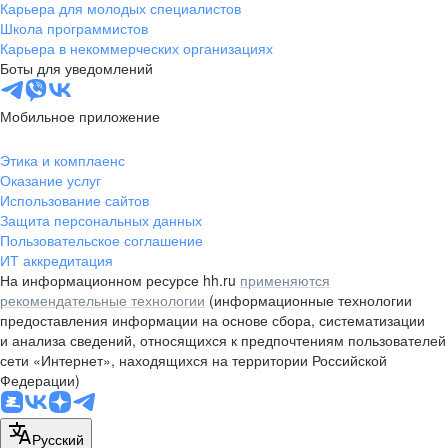
Карьера для молодых специалистов
Школа программистов
Карьера в некоммерческих организациях
Боты для уведомлений
Мобильное приложение
Этика и комплаенс
Оказание услуг
Использование сайтов
Защита персональных данных
Пользовательское соглашение
ИТ аккредитация
На информационном ресурсе hh.ru
применяются
рекомендательные технологии
(информационные технологии
предоставления информации на основе сбора, систематизации
и анализа сведений, относящихся к предпочтениям пользователей
сети «Интернет», находящихся на территории Российской
Федерации)
Русский