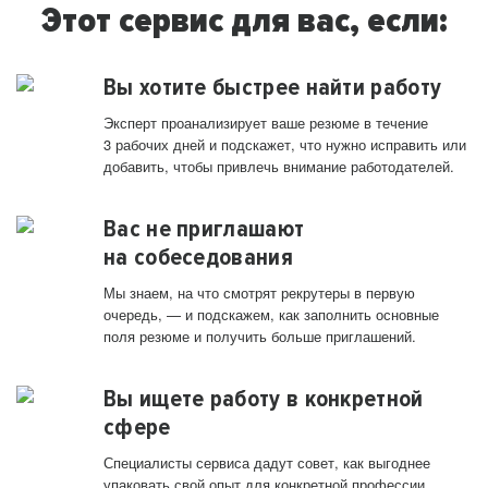
Этот сервис для вас, если:
Вы хотите быстрее найти работу
Эксперт проанализирует ваше резюме в течение
3 рабочих дней и подскажет, что нужно исправить или
добавить, чтобы привлечь внимание работодателей.
Вас не приглашают
на собеседования
Мы знаем, на что смотрят рекрутеры в первую
очередь, — и подскажем, как заполнить основные
поля резюме и получить больше приглашений.
Вы ищете работу в конкретной
сфере
Специалисты сервиса дадут совет, как выгоднее
упаковать свой опыт для конкретной профессии.