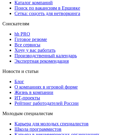
Каталог компаний
Поиск по вакансиям в Ершовке
Сетка: соцсеть для нетворкинга
Соискателям
hh PRO
Готовое резюме
Все сервисы
Хочу у вас работать
Производственный календарь
Экспертная рекомендация
Новости и статьи
Блог
О компаниях в игровой форме
Жизнь в компании
ИТ-проекты
Рейтинг работодателей России
Молодым специалистам
Карьера для молодых специалистов
Школа программистов
Карьера в некоммерческих организациях