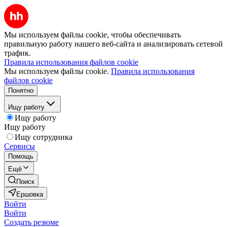
Мы используем файлы cookie, чтобы обеспечивать
правильную работу нашего веб-сайта и анализировать сетевой
трафик.
Правила использования файлов cookie
Мы используем файлы cookie.
Правила использования
файлов cookie
Понятно
Ищу работу
Ищу работу
Ищу работу
Ищу сотрудника
Сервисы
Помощь
Ещё
Поиск
Ершовка
Войти
Войти
Создать резюме