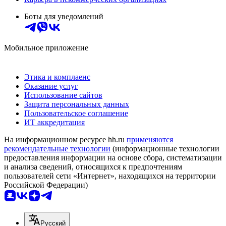
Боты для уведомлений
Мобильное приложение
Этика и комплаенс
Оказание услуг
Использование сайтов
Защита персональных данных
Пользовательское соглашение
ИТ аккредитация
На информационном ресурсе hh.ru
применяются
рекомендательные технологии
(информационные технологии
предоставления информации на основе сбора, систематизации
и анализа сведений, относящихся к предпочтениям
пользователей сети «Интернет», находящихся на территории
Российской Федерации)
Русский