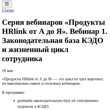
Статьи
Серия вебинаров «Продукты
HRlink от А до Я». Вебинар 1.
Законодательная база КЭДО
и жизненный цикл
сотрудника
18 мая
«Продукты HRlink от А до Я» — это цикл из трех коротких,
но максимально емких и полезных вебинаров.
В программе:
разберём законодательную базу об электронных
подписях и КЭДО;