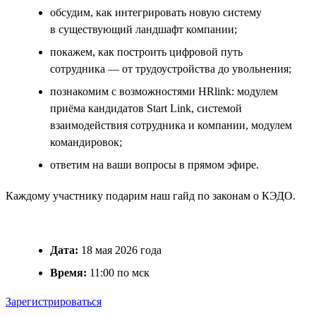
обсудим, как интегрировать новую систему
в существующий ландшафт компании;
покажем, как построить цифровой путь
сотрудника — от трудоустройства до увольнения;
познакомим с возможностями HRlink: модулем
приёма кандидатов Start Link, системой
взаимодействия сотрудника и компании, модулем
командировок;
ответим на ваши вопросы в прямом эфире.
Каждому участнику подарим наш гайд по законам о КЭДО.
Дата:
18 мая 2026 года
Время:
11:00 по мск
Зарегистрироваться