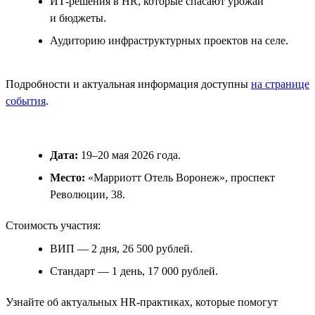
ИТ-решения в HR, которые спасают урожай
и бюджеты.
Аудиторию инфраструктурных проектов на селе.
Подробности и актуальная информация доступны
на странице
события
.
Дата:
19–20 мая 2026 года.
Место:
«Марриотт Отель Воронеж», проспект
Революции, 38.
Стоимость участия:
ВИП — 2 дня, 26 500 рублей.
Стандарт — 1 день, 17 000 рублей.
Узнайте об актуальных HR-практиках, которые помогут