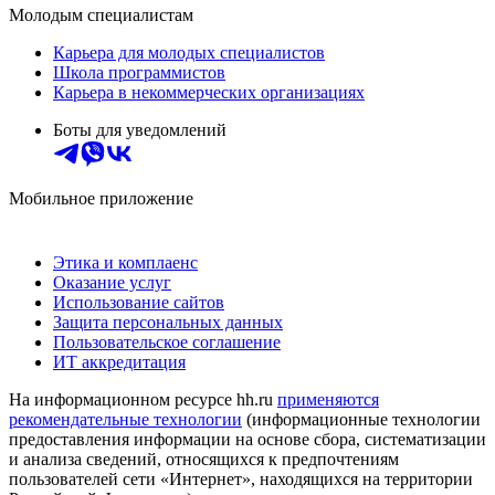
Молодым специалистам
Карьера для молодых специалистов
Школа программистов
Карьера в некоммерческих организациях
Боты для уведомлений
Мобильное приложение
Этика и комплаенс
Оказание услуг
Использование сайтов
Защита персональных данных
Пользовательское соглашение
ИТ аккредитация
На информационном ресурсе hh.ru
применяются
рекомендательные технологии
(информационные технологии
предоставления информации на основе сбора, систематизации
и анализа сведений, относящихся к предпочтениям
пользователей сети «Интернет», находящихся на территории