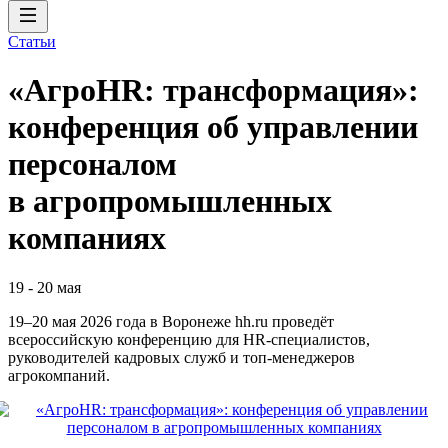
Статьи
«АгроHR: трансформация»:
конференция об управлении
персоналом
в агропромышленных
компаниях
19
-
20 мая
19–20 мая 2026 года в Воронеже hh.ru проведёт
всероссийскую конференцию для HR‑специалистов,
руководителей кадровых служб и топ‑менеджеров
агрокомпаний.