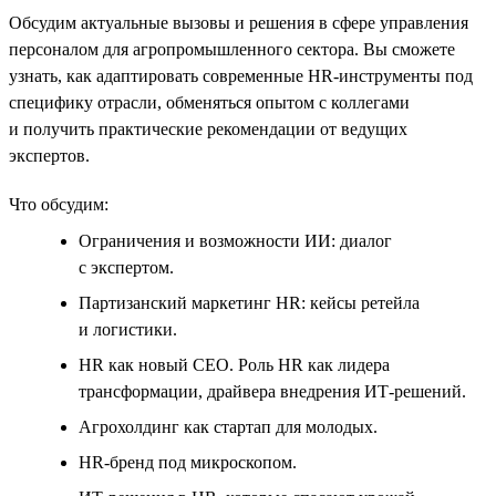
Обсудим актуальные вызовы и решения в сфере управления
персоналом для агропромышленного сектора. Вы сможете
узнать, как адаптировать современные HR‑инструменты под
специфику отрасли, обменяться опытом с коллегами
и получить практические рекомендации от ведущих
экспертов.
Что обсудим:
Ограничения и возможности ИИ: диалог
с экспертом.
Партизанский маркетинг HR: кейсы ретейла
и логистики.
HR как новый CEO. Роль HR как лидера
трансформации, драйвера внедрения ИТ-решений.
Агрохолдинг как стартап для молодых.
HR-бренд под микроскопом.