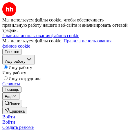
Мы используем файлы cookie, чтобы обеспечивать
правильную работу нашего веб-сайта и анализировать сетевой
трафик.
Правила использования файлов cookie
Мы используем файлы cookie.
Правила использования
файлов cookie
Понятно
Ищу работу
Ищу работу
Ищу работу
Ищу сотрудника
Сервисы
Помощь
Ещё
Поиск
Ершовка
Войти
Войти
Создать резюме