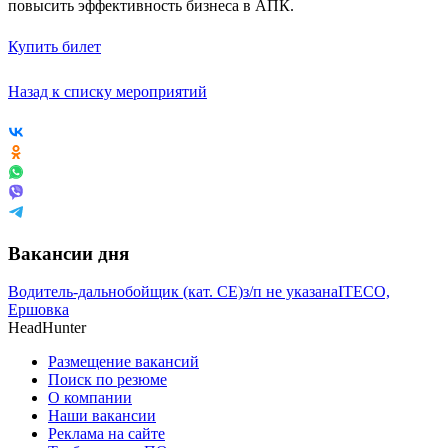
повысить эффективность бизнеса в АПК.
Купить билет
Назад к списку мероприятий
Вакансии дня
Водитель-дальнобойщик (кат. CE)
з/п не указана
ITECO,
Ершовка
HeadHunter
Размещение вакансий
Поиск по резюме
О компании
Наши вакансии
Реклама на сайте