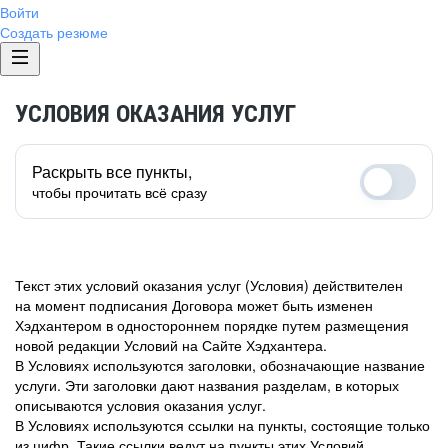
Войти
Создать резюме
УСЛОВИЯ ОКАЗАНИЯ УСЛУГ
Раскрыть все пункты,
чтобы прочитать всё сразу
Текст этих условий оказания услуг (Условия) действителен
на момент подписания Договора может быть изменен
Хэдхантером в одностороннем порядке путем размещения
новой редакции Условий на Сайте Хэдхантера.
В Условиях используются заголовки, обозначающие название
услуги. Эти заголовки дают названия разделам, в которых
описываются условия оказания услуг.
В Условиях используются ссылки на пункты, состоящие только
из цифр. Такие ссылки ведут на пункты этих Условий.