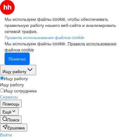
Мы используем файлы cookie, чтобы обеспечивать
правильную работу нашего веб-сайта и анализировать
сетевой трафик.
Правила использования файлов cookie
Мы используем файлы cookie.
Правила использования
файлов cookie
Понятно
Ищу работу
Ищу работу
Ищу работу
Ищу сотрудника
Сервисы
Помощь
Ещё
Поиск
Ершовка
Войти