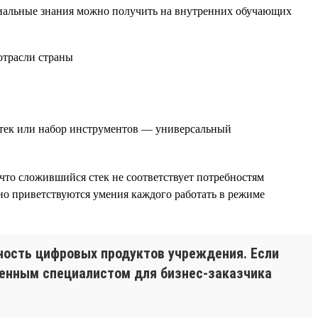
циальные знания можно получить на внутренних обучающих
стек или набор инструментов — универсальный
что сложившийся стек не соответствует потребностям
но приветствуются умения каждого работать в режиме
ность цифровых продуктов учреждения. Если
 ценным специалистом для бизнес-заказчика