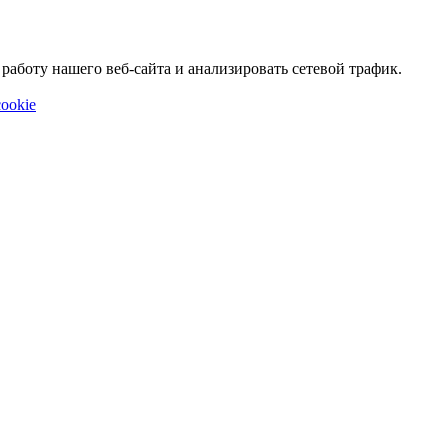
аботу нашего веб-сайта и анализировать сетевой трафик.
ookie