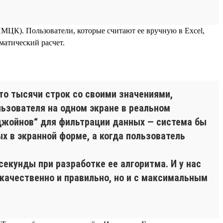
МЦК). Пользователи, которые считают ее вручную в Excel,
матический расчет.
о тысячи строк со своими значениями,
ьзователя на одном экране в реальном
джойнов“ для фильтрации данных — система бы
 в экранной форме, а когда пользователь
екунды при разработке ее алгоритма. И у нас
качественно и правильно, но и с максимальным