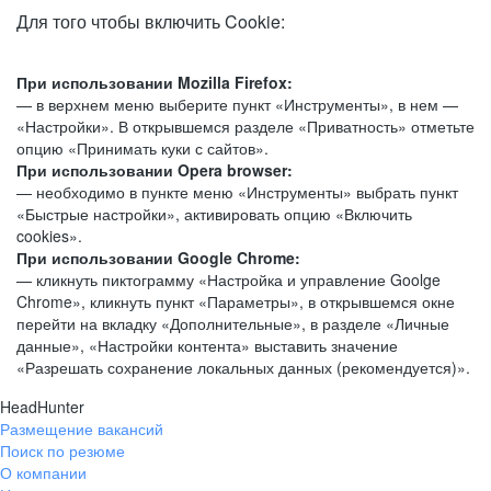
Для того чтобы включить Cookie:
При использовании Mozilla Firefox:
— в верхнем меню выберите пункт «Инструменты», в нем —
«Настройки». В открывшемся разделе «Приватность» отметьте
опцию «Принимать куки с сайтов».
При использовании Opera browser:
— необходимо в пункте меню «Инструменты» выбрать пункт
«Быстрые настройки», активировать опцию «Включить
cookies».
При использовании Google Chrome:
— кликнуть пиктограмму «Настройка и управление Goolge
Chrome», кликнуть пункт «Параметры», в открывшемся окне
перейти на вкладку «Дополнительные», в разделе «Личные
данные», «Настройки контента» выставить значение
«Разрешать сохранение локальных данных (рекомендуется)».
HeadHunter
Размещение вакансий
Поиск по резюме
О компании