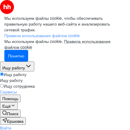
Мы используем файлы cookie, чтобы обеспечивать
правильную работу нашего веб-сайта и анализировать
сетевой трафик.
Правила использования файлов cookie
Мы используем файлы cookie.
Правила использования
файлов cookie
Понятно
Ищу работу
Ищу работу
Ищу работу
Ищу сотрудника
Сервисы
Помощь
Ещё
Поиск
Ершовка
Войти