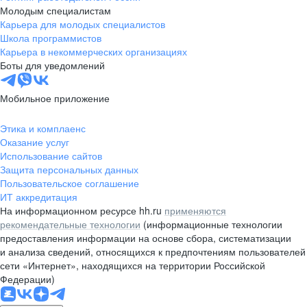
Молодым специалистам
Карьера для молодых специалистов
Школа программистов
Карьера в некоммерческих организациях
Боты для уведомлений
Мобильное приложение
Этика и комплаенс
Оказание услуг
Использование сайтов
Защита персональных данных
Пользовательское соглашение
ИТ аккредитация
На информационном ресурсе hh.ru
применяются
рекомендательные технологии
(информационные технологии
предоставления информации на основе сбора, систематизации
и анализа сведений, относящихся к предпочтениям пользователей
сети «Интернет», находящихся на территории Российской
Федерации)