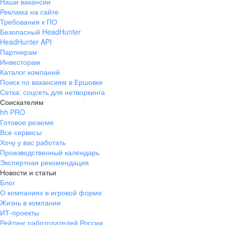
Наши вакансии
Реклама на сайте
Требования к ПО
Безопасный HeadHunter
HeadHunter API
Партнерам
Инвесторам
Каталог компаний
Поиск по вакансиям в Ершовке
Сетка: соцсеть для нетворкинга
Соискателям
hh PRO
Готовое резюме
Все сервисы
Хочу у вас работать
Производственный календарь
Экспертная рекомендация
Новости и статьи
Блог
О компаниях в игровой форме
Жизнь в компании
ИТ-проекты
Рейтинг работодателей России