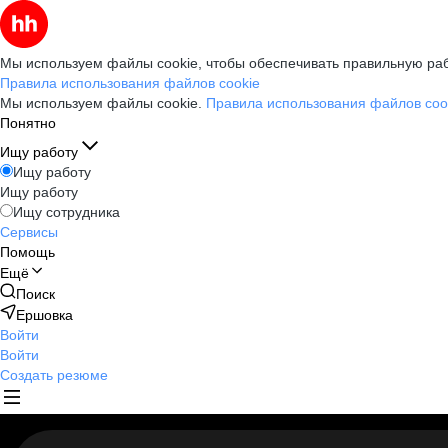
Мы используем файлы cookie, чтобы обеспечивать правильную раб
Правила использования файлов cookie
Мы используем файлы cookie.
Правила использования файлов coo
Понятно
Ищу работу
Ищу работу
Ищу работу
Ищу сотрудника
Сервисы
Помощь
Ещё
Поиск
Ершовка
Войти
Войти
Создать резюме