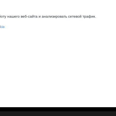
оту нашего веб-сайта и анализировать сетевой трафик.
kie