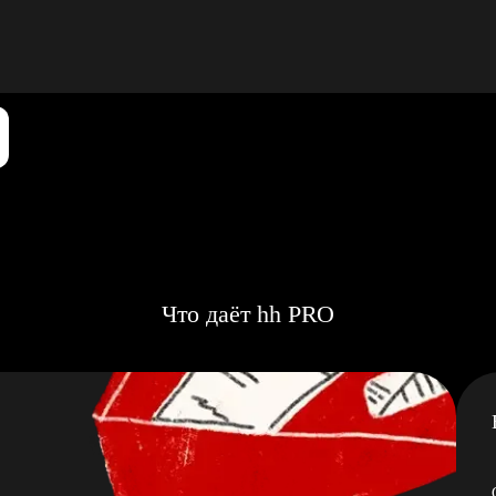
Что даёт hh PRO