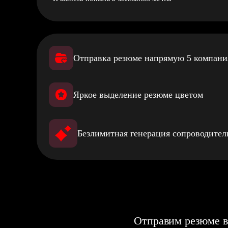
Отправка резюме напрямую 5 компан
Яркое выделение резюме цветом
Безлимитная генерация сопроводите
Отправим резюме в