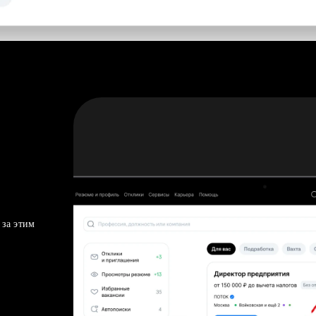
 за этим