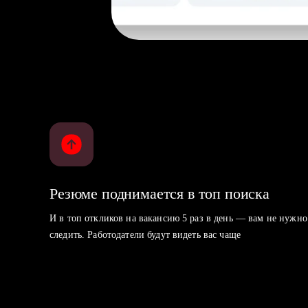
Резюме поднимается в топ поиска
И в топ откликов на вакансию 5 раз в день — вам не нужно
следить. Работодатели будут видеть вас чаще