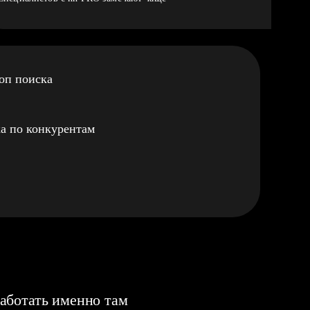
оп поиска
а по конкурентам
аботать именно там