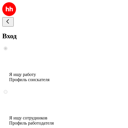
Вход
Я ищу работу
Профиль соискателя
Я ищу сотрудников
Профиль работодателя