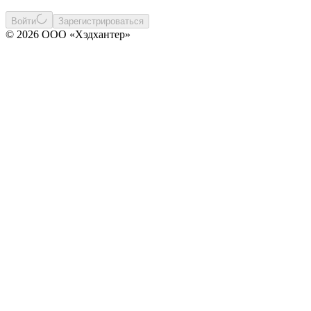
Войти
Зарегистрироваться
© 2026 ООО «Хэдхантер»